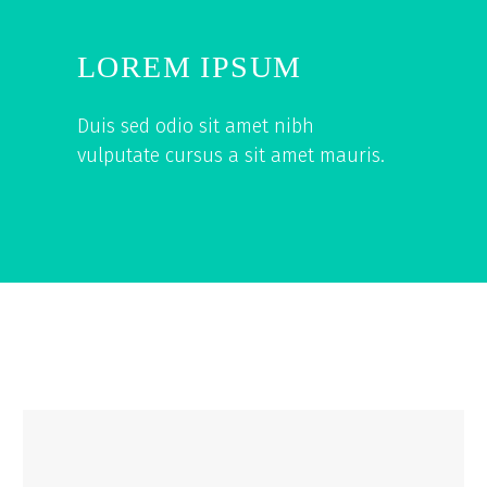
LOREM IPSUM
Duis sed odio sit amet nibh
vulputate cursus a sit amet mauris.