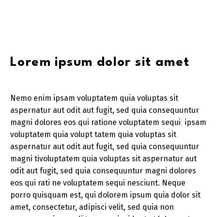
Lorem ipsum dolor sit amet
Nemo enim ipsam voluptatem quia voluptas sit
aspernatur aut odit aut fugit, sed quia consequuntur
magni dolores eos qui ratione voluptatem sequi ipsam
voluptatem quia volupt tatem quia voluptas sit
aspernatur aut odit aut fugit, sed quia consequuntur
magni tivoluptatem quia voluptas sit aspernatur aut
odit aut fugit, sed quia consequuntur magni dolores
eos qui rati ne voluptatem sequi nesciunt. Neque
porro quisquam est, qui dolorem ipsum quia dolor sit
amet, consectetur, adipisci velit, sed quia non