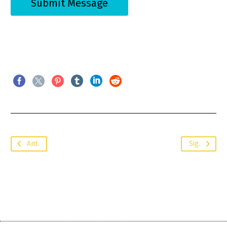
Ant.
Sig.