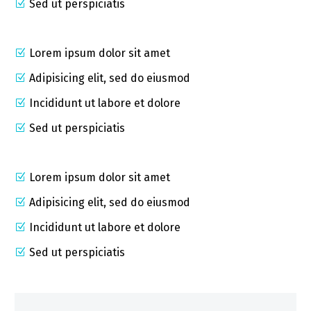
Sed ut perspiciatis
Lorem ipsum dolor sit amet
Adipisicing elit, sed do eiusmod
Incididunt ut labore et dolore
Sed ut perspiciatis
Lorem ipsum dolor sit amet
Adipisicing elit, sed do eiusmod
Incididunt ut labore et dolore
Sed ut perspiciatis