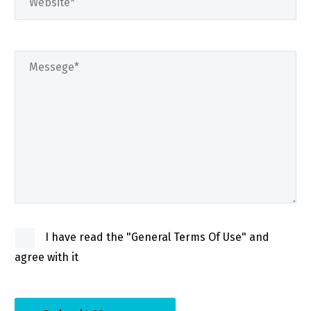
I have read the "General Terms Of Use" and
agree with it