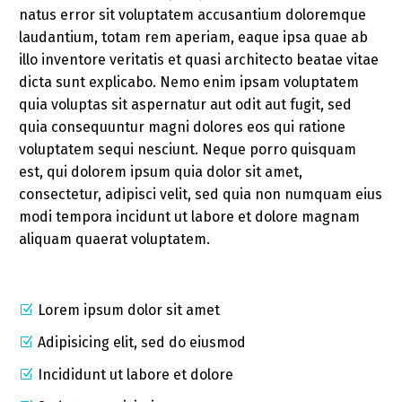
natus error sit voluptatem accusantium doloremque
laudantium, totam rem aperiam, eaque ipsa quae ab
illo inventore veritatis et quasi architecto beatae vitae
dicta sunt explicabo. Nemo enim ipsam voluptatem
quia voluptas sit aspernatur aut odit aut fugit, sed
quia consequuntur magni dolores eos qui ratione
voluptatem sequi nesciunt. Neque porro quisquam
est, qui dolorem ipsum quia dolor sit amet,
consectetur, adipisci velit, sed quia non numquam eius
modi tempora incidunt ut labore et dolore magnam
aliquam quaerat voluptatem.
Lorem ipsum dolor sit amet
Adipisicing elit, sed do eiusmod
Incididunt ut labore et dolore