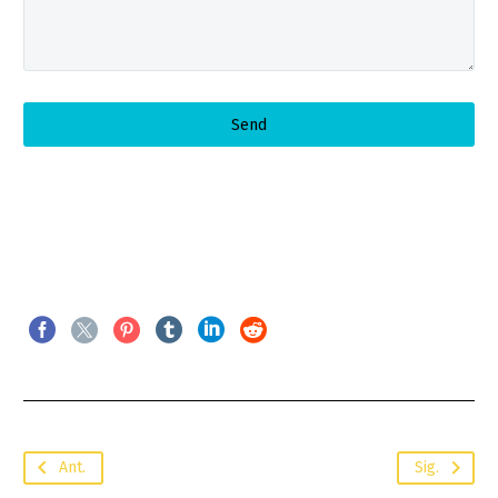
Ant.
Sig.