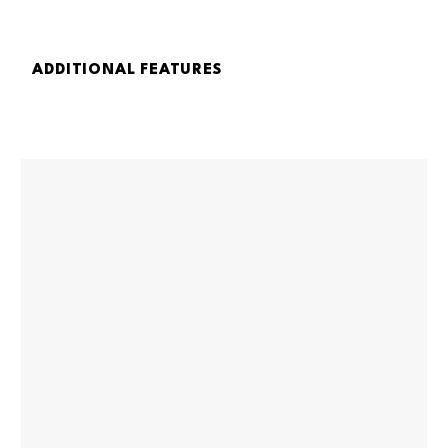
ADDITIONAL FEATURES