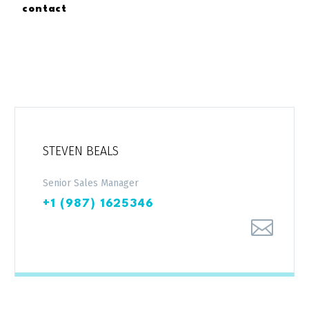
contact
STEVEN BEALS
Senior Sales Manager
+1 (987) 1625346