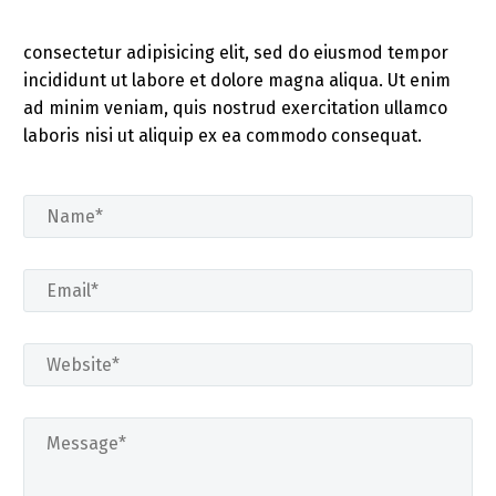
consectetur adipisicing elit, sed do eiusmod tempor
incididunt ut labore et dolore magna aliqua. Ut enim
ad minim veniam, quis nostrud exercitation ullamco
laboris nisi ut aliquip ex ea commodo consequat.