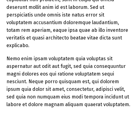
deserunt mollit anim id est laborum. Sed ut
perspiciatis unde omnis iste natus error sit
voluptatem accusantium doloremque laudantium,
totam rem aperiam, eaque ipsa quae ab illo inventore
veritatis et quasi architecto beatae vitae dicta sunt
explicabo.
Nemo enim ipsam voluptatem quia voluptas sit
aspernatur aut odit aut fugit, sed quia consequuntur
magni dolores eos qui ratione voluptatem sequi
nesciunt. Neque porro quisquam est, qui dolorem
ipsum quia dolor sit amet, consectetur, adipisci velit,
sed quia non numquam eius modi tempora incidunt ut
labore et dolore magnam aliquam quaerat voluptatem.