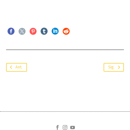
Ant.
Sig.