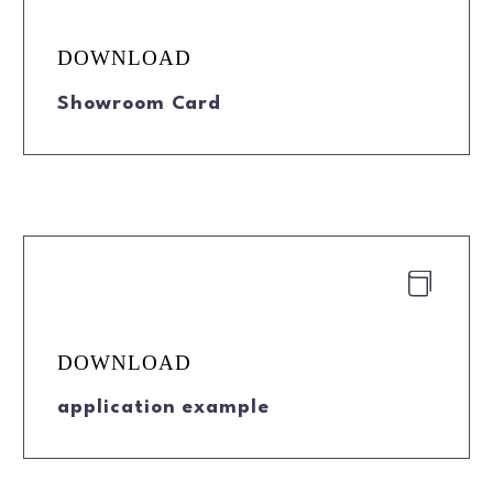
DOWNLOAD
Showroom Card


DOWNLOAD
application example