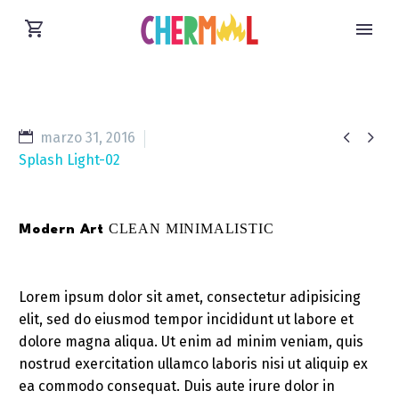


marzo 31, 2016
Splash Light-02
CLEAN MINIMALISTIC
Modern Art
Lorem ipsum dolor sit amet, consectetur adipisicing
elit, sed do eiusmod tempor incididunt ut labore et
dolore magna aliqua. Ut enim ad minim veniam, quis
nostrud exercitation ullamco laboris nisi ut aliquip ex
ea commodo consequat. Duis aute irure dolor in