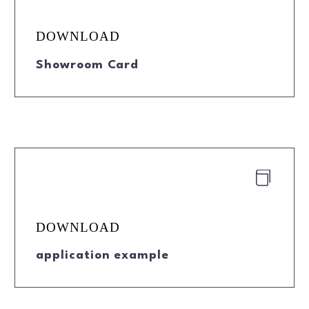
DOWNLOAD
Showroom Card


DOWNLOAD
application example