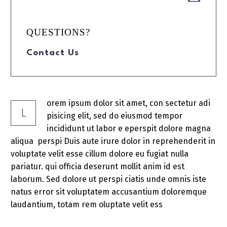
QUESTIONS?
Contact Us
orem ipsum dolor sit amet, con sectetur adi
L
pisicing elit, sed do eiusmod tempor
incididunt ut labor e eperspit dolore magna
aliqua perspi Duis aute irure dolor in reprehenderit in
voluptate velit esse cillum dolore eu fugiat nulla
pariatur. qui officia deserunt mollit anim id est
laborum. Sed dolore ut perspi ciatis unde omnis iste
natus error sit voluptatem accusantium doloremque
laudantium, totam rem oluptate velit ess