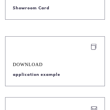
Showroom Card


DOWNLOAD
application example

