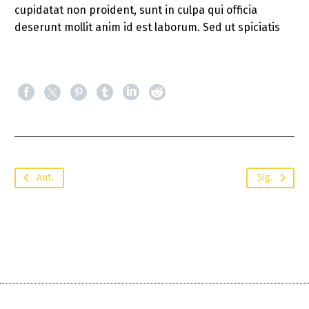
cupidatat non proident, sunt in culpa qui officia
deserunt mollit anim id est laborum. Sed ut spiciatis
Ant.
Sig.