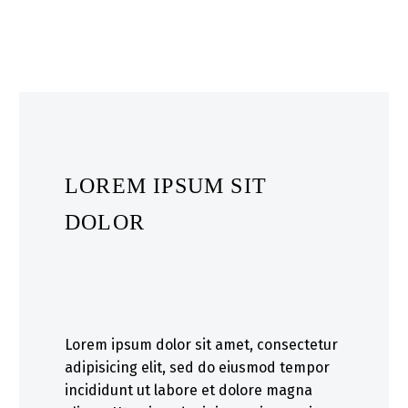
LOREM IPSUM SIT
DOLOR
Lorem ipsum dolor sit amet, consectetur
adipisicing elit, sed do eiusmod tempor
incididunt ut labore et dolore magna