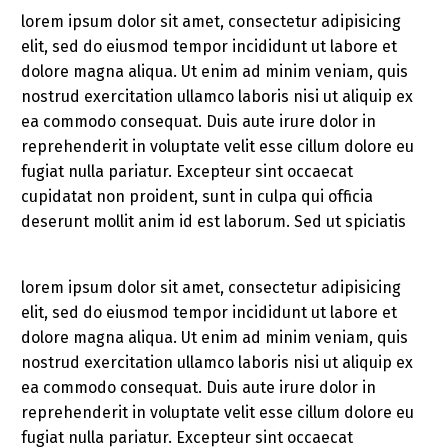
lorem ipsum dolor sit amet, consectetur adipisicing
elit, sed do eiusmod tempor incididunt ut labore et
dolore magna aliqua. Ut enim ad minim veniam, quis
nostrud exercitation ullamco laboris nisi ut aliquip ex
ea commodo consequat. Duis aute irure dolor in
reprehenderit in voluptate velit esse cillum dolore eu
fugiat nulla pariatur. Excepteur sint occaecat
cupidatat non proident, sunt in culpa qui officia
deserunt mollit anim id est laborum. Sed ut spiciatis
lorem ipsum dolor sit amet, consectetur adipisicing
elit, sed do eiusmod tempor incididunt ut labore et
dolore magna aliqua. Ut enim ad minim veniam, quis
nostrud exercitation ullamco laboris nisi ut aliquip ex
ea commodo consequat. Duis aute irure dolor in
reprehenderit in voluptate velit esse cillum dolore eu
fugiat nulla pariatur. Excepteur sint occaecat